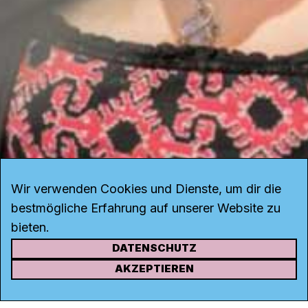
Wir verwenden Cookies und Dienste, um dir die
bestmögliche Erfahrung auf unserer Website zu
bieten.
DATENSCHUTZ
KONTAKT
AKZEPTIEREN
Kanal K
Rohrerstrasse 20