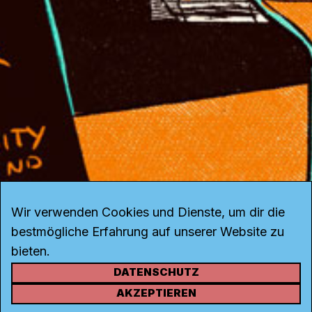
Wir verwenden Cookies und Dienste, um dir die
bestmögliche Erfahrung auf unserer Website zu
bieten.
DATENSCHUTZ
KONTAKT
AKZEPTIEREN