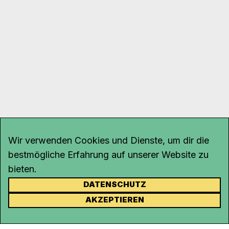
Wir verwenden Cookies und Dienste, um dir die
bestmögliche Erfahrung auf unserer Website zu
bieten.
DATENSCHUTZ
KONTAKT
AKZEPTIEREN
Kanal K
Rohrerstrasse 20