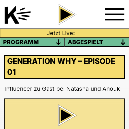
Jetzt Live:
PROGRAMM
ABGESPIELT
GENERATION WHY – EPISODE
01
Influencer zu Gast bei Natasha und Anouk