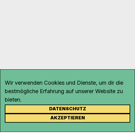
Wir verwenden Cookies und Dienste, um dir die
bestmögliche Erfahrung auf unserer Website zu
bieten.
DATENSCHUTZ
KONTAKT
AKZEPTIEREN
Kanal K
Rohrerstrasse 20