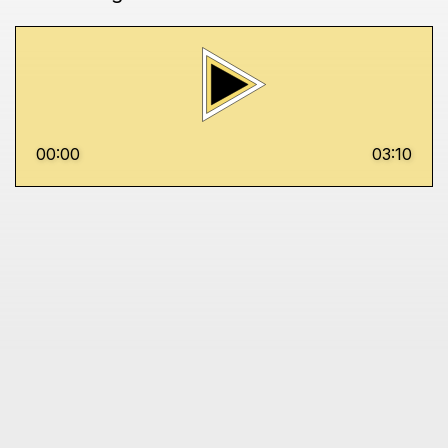
00:00
03:10