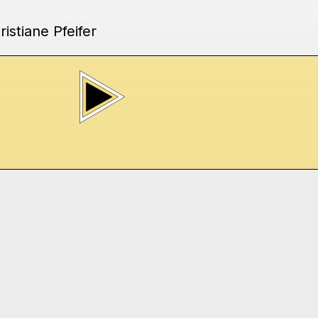
istiane Pfeifer