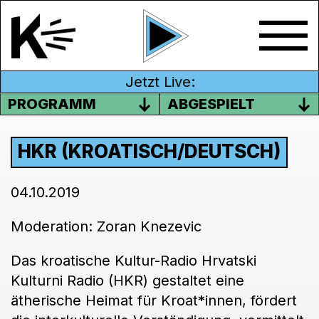
Jetzt Live:
PROGRAMM
ABGESPIELT
HKR (KROATISCH/DEUTSCH)
04.10.2019
Moderation: Zoran Knezevic
Das kroatische Kultur-Radio Hrvatski
Kulturni Radio (HKR) gestaltet eine
ätherische Heimat für Kroat*innen, fördert