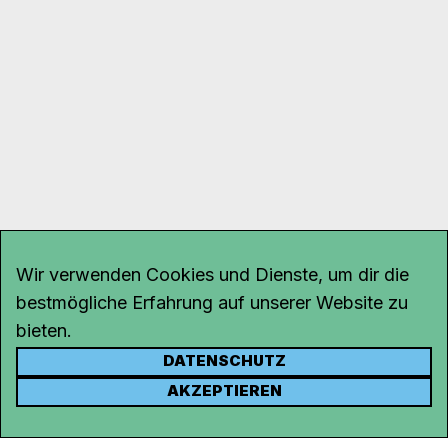
Wir verwenden Cookies und Dienste, um dir die
bestmögliche Erfahrung auf unserer Website zu
bieten.
DATENSCHUTZ
KONTAKT
AKZEPTIEREN
Kanal K
Rohrerstrasse 20