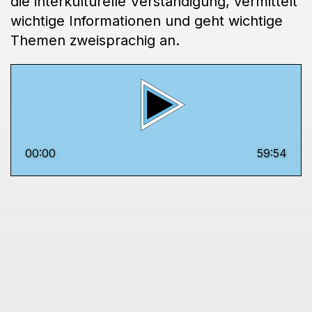
die interkulturelle Verständigung, vermittelt
wichtige Informationen und geht wichtige
Themen zweisprachig an.
00:00
59:54