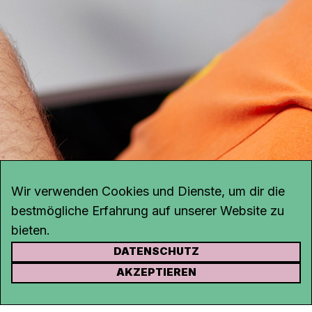
Wir verwenden Cookies und Dienste, um dir die
bestmögliche Erfahrung auf unserer Website zu
bieten.
DATENSCHUTZ
KONTAKT
AKZEPTIEREN
Kanal K
Rohrerstrasse 20