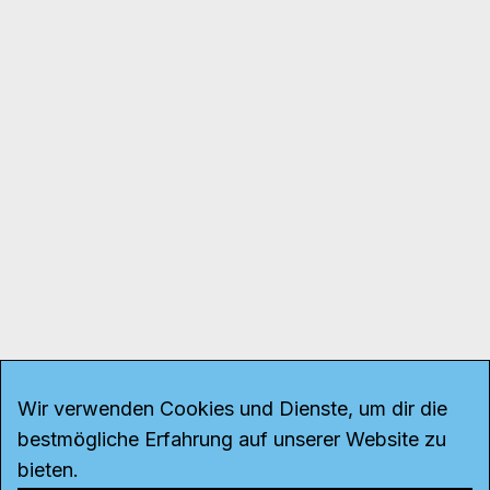
Wir verwenden Cookies und Dienste, um dir die
bestmögliche Erfahrung auf unserer Website zu
bieten.