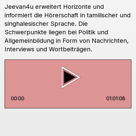
Jeevan4u erweitert Horizonte und
informiert die Hörerschaft in tamilischer und
singhalesischer Sprache. Die
Schwerpunkte liegen bei Politik und
Allgemeinbildung in Form von Nachrichten,
Interviews und Wortbeiträgen.
00:00
01:01:08