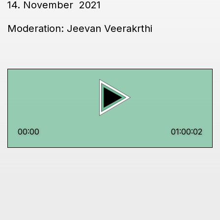
14. November 2021
Moderation: Jeevan Veerakrthi
00:00
01:00:02