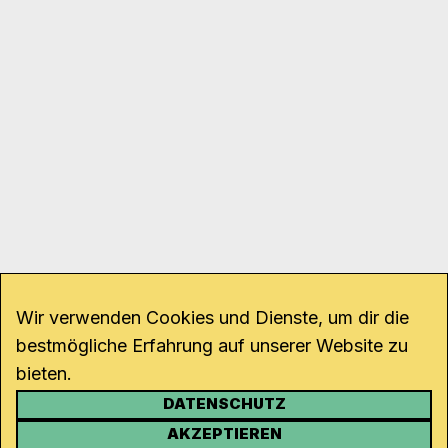
Wir verwenden Cookies und Dienste, um dir die
bestmögliche Erfahrung auf unserer Website zu
bieten.
DATENSCHUTZ
KONTAKT
AKZEPTIEREN