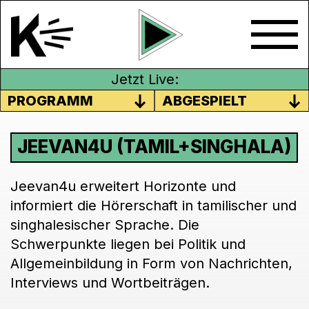
Jetzt Live:
PROGRAMM
ABGESPIELT
JEEVAN4U (TAMIL+SINGHALA)
Jeevan4u erweitert Horizonte und
informiert die Hörerschaft in tamilischer und
singhalesischer Sprache. Die
Schwerpunkte liegen bei Politik und
Allgemeinbildung in Form von Nachrichten,
Interviews und Wortbeiträgen.