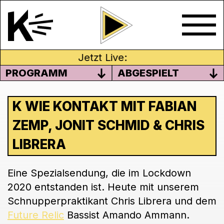
Jetzt Live:
PROGRAMM
ABGESPIELT
K WIE KONTAKT MIT FABIAN
ZEMP, JONIT SCHMID & CHRIS
LIBRERA
Eine Spezialsendung, die im Lockdown
2020 entstanden ist. Heute mit unserem
Schnupperpraktikant Chris Librera und dem
Future Relic
Bassist Amando Ammann.