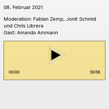
08. Februar 2021
Moderation: Fabian Zemp, Jonit Schmid
und Chris Librera
Gast: Amando Ammann
00:00
59:58