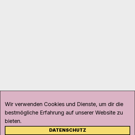
Wir verwenden Cookies und Dienste, um dir die
bestmögliche Erfahrung auf unserer Website zu
bieten.
DATENSCHUTZ