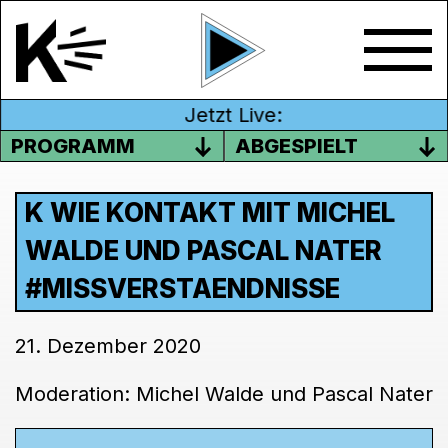
Jetzt Live:
PROGRAMM
ABGESPIELT
K WIE KONTAKT MIT MICHEL
WALDE UND PASCAL NATER
#MISSVERSTAENDNISSE
21. Dezember 2020
Moderation: Michel Walde und Pascal Nater