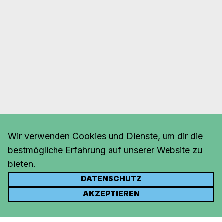
Wir verwenden Cookies und Dienste, um dir die
bestmögliche Erfahrung auf unserer Website zu
bieten.
DATENSCHUTZ
KONTAKT
AKZEPTIEREN
Kanal K
Rohrerstrasse 20