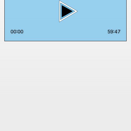
00:00
59:47