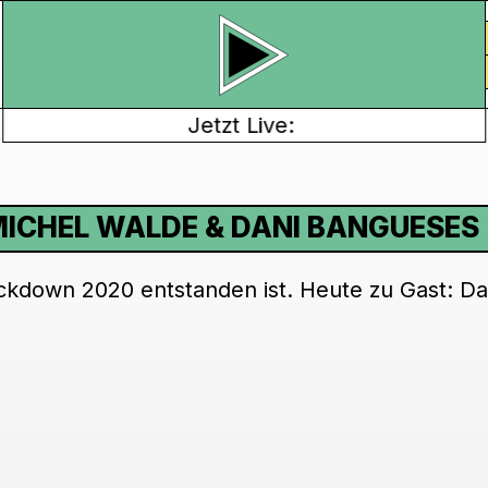
Jetzt Live:
MICHEL WALDE & DANI BANGUESES
ckdown 2020 entstanden ist. Heute zu Gast: Da