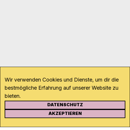
Wir verwenden Cookies und Dienste, um dir die
bestmögliche Erfahrung auf unserer Website zu
bieten.
DATENSCHUTZ
KONTAKT
AKZEPTIEREN
Kanal K
Rohrerstrasse 20