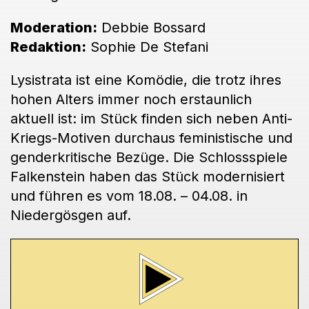
Moderation:
Debbie Bossard
Redaktion:
Sophie De Stefani
Lysistrata ist eine Komödie, die trotz ihres
hohen Alters immer noch erstaunlich
aktuell ist: im Stück finden sich neben Anti-
Kriegs-Motiven durchaus feministische und
genderkritische Bezüge. Die Schlossspiele
Falkenstein haben das Stück modernisiert
und führen es vom 18.08. – 04.08. in
Niedergösgen auf.