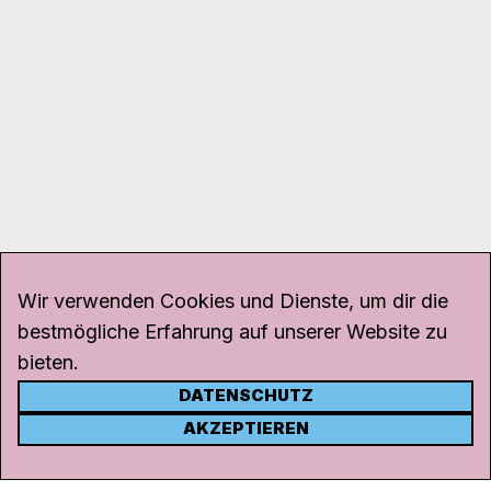
Wir verwenden Cookies und Dienste, um dir die
bestmögliche Erfahrung auf unserer Website zu
bieten.
DATENSCHUTZ
KONTAKT
AKZEPTIEREN
Kanal K
Rohrerstrasse 20