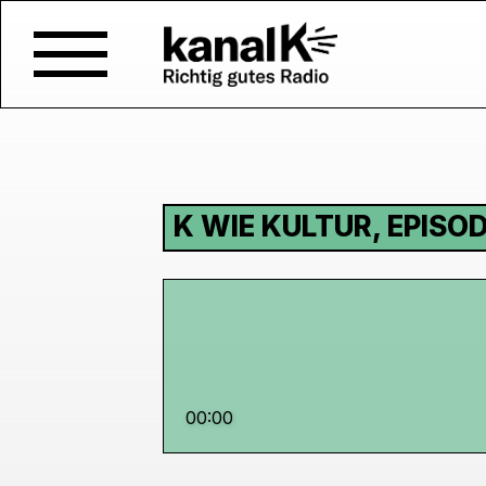
K WIE KULTUR, EPISOD
00:00