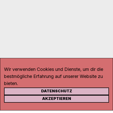
Wir verwenden Cookies und Dienste, um dir die
bestmögliche Erfahrung auf unserer Website zu
bieten.
DATENSCHUTZ
KONTAKT
AKZEPTIEREN
Kanal K
Rohrerstrasse 20