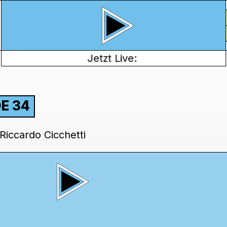
Jetzt Live:
DE 34
Riccardo Cicchetti