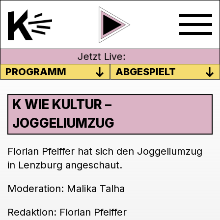
Jetzt Live:
PROGRAMM
ABGESPIELT
K WIE KULTUR –
JOGGELIUMZUG
Florian Pfeiffer hat sich den Joggeliumzug
in Lenzburg angeschaut.
Moderation: Malika Talha
Redaktion: Florian Pfeiffer