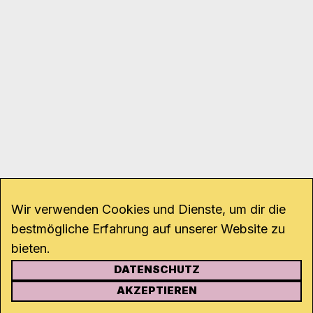
Wir verwenden Cookies und Dienste, um dir die
bestmögliche Erfahrung auf unserer Website zu
bieten.
DATENSCHUTZ
KONTAKT
AKZEPTIEREN
Kanal K