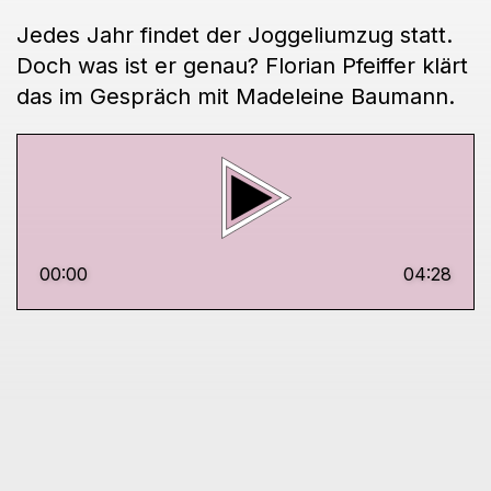
Jedes Jahr findet der Joggeliumzug statt.
Doch was ist er genau? Florian Pfeiffer klärt
das im Gespräch mit Madeleine Baumann.
00:00
04:28