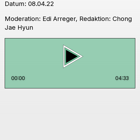
Datum: 08.04.22
Moderation: Edi Arreger, Redaktion: Chong
Jae Hyun
00:00
04:33