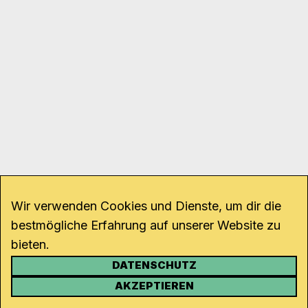
Wir verwenden Cookies und Dienste, um dir die
bestmögliche Erfahrung auf unserer Website zu
bieten.
DATENSCHUTZ
KONTAKT
AKZEPTIEREN
Kanal K