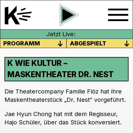
Jetzt Live:
PROGRAMM
ABGESPIELT
K WIE KULTUR –
MASKENTHEATER DR. NEST
Die Theatercompany Familie Flöz hat ihre
Maskentheaterstück „Dr. Nest“ vorgeführt.
Jae Hyun Chong hat mit dem Regisseur,
Hajo Schüler, über das Stück konversiert.