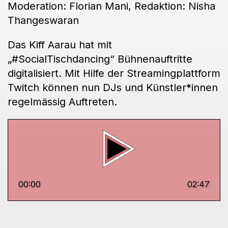
Moderation: Florian Mani, Redaktion: Nisha
Thangeswaran
Das Kiff Aarau hat mit
„#SocialTischdancing“ Bühnenauftritte
digitalisiert. Mit Hilfe der Streamingplattform
Twitch können nun DJs und Künstler*innen
regelmässig Auftreten.
00:00
02:47