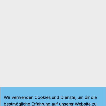
Wir verwenden Cookies und Dienste, um dir die
bestmögliche Erfahrung auf unserer Website zu