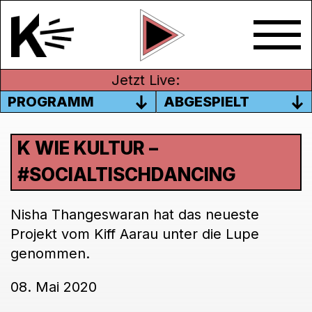
Jetzt Live:
PROGRAMM
ABGESPIELT
K WIE KULTUR –
#SOCIALTISCHDANCING
Nisha Thangeswaran hat das neueste
Projekt vom Kiff Aarau unter die Lupe
genommen.
08. Mai 2020