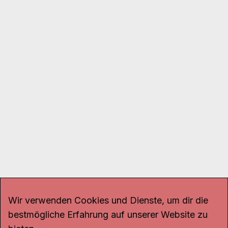
Wir verwenden Cookies und Dienste, um dir die
bestmögliche Erfahrung auf unserer Website zu