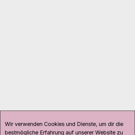
Wir verwenden Cookies und Dienste, um dir die
bestmögliche Erfahrung auf unserer Website zu