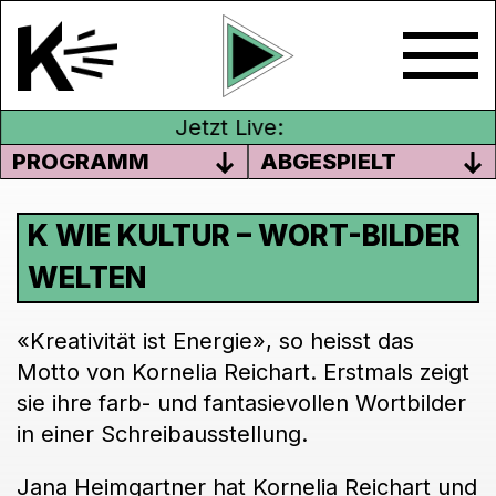
Jetzt Live:
PROGRAMM
ABGESPIELT
K WIE KULTUR – WORT-BILDER
WELTEN
«Kreativität ist Energie», so heisst das
Motto von Kornelia Reichart. Erstmals zeigt
sie ihre farb- und fantasievollen Wortbilder
in einer Schreibausstellung.
Jana Heimgartner hat Kornelia Reichart und