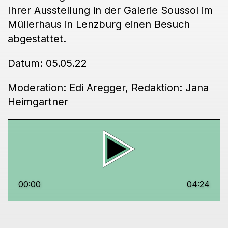
Ihrer Ausstellung in der Galerie Soussol im
Müllerhaus in Lenzburg einen Besuch
abgestattet.
Datum: 05.05.22
Moderation: Edi Aregger, Redaktion: Jana
Heimgartner
00:00
04:24