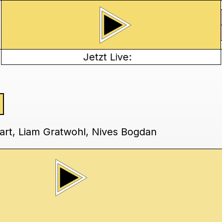
Jetzt Live:
art, Liam Gratwohl, Nives Bogdan