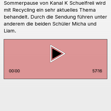
Sommerpause von Kanal K Schuelfreii wird
mit Recycling ein sehr aktuelles Thema
behandelt. Durch die Sendung führen unter
anderem die beiden Schüler Micha und
Liam.
00:00
57:16