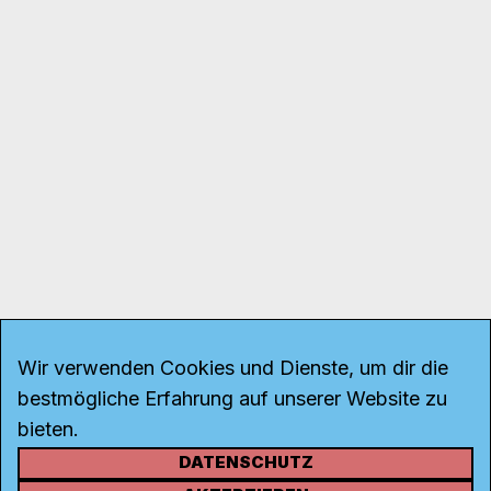
Wir verwenden Cookies und Dienste, um dir die
bestmögliche Erfahrung auf unserer Website zu
bieten.
DATENSCHUTZ
KONTAKT