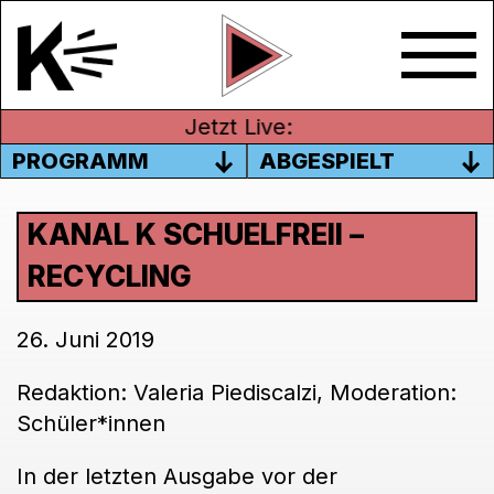
Jetzt Live:
PROGRAMM
ABGESPIELT
KANAL K SCHUELFREII –
RECYCLING
26. Juni 2019
Redaktion: Valeria Piediscalzi, Moderation:
Schüler*innen
In der letzten Ausgabe vor der