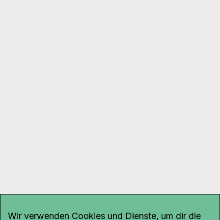
Wir verwenden Cookies und Dienste, um dir die