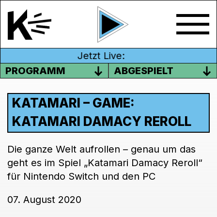
Jetzt Live:
PROGRAMM
ABGESPIELT
KATAMARI – GAME:
KATAMARI DAMACY REROLL
Die ganze Welt aufrollen – genau um das
geht es im Spiel „Katamari Damacy Reroll“
für Nintendo Switch und den PC
07. August 2020