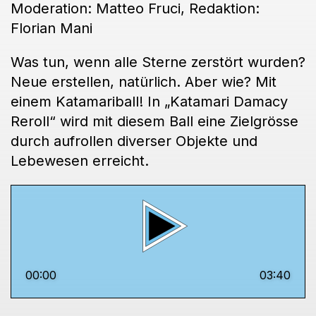
Moderation: Matteo Fruci, Redaktion:
Florian Mani
Was tun, wenn alle Sterne zerstört wurden?
Neue erstellen, natürlich. Aber wie? Mit
einem Katamariball! In „Katamari Damacy
Reroll“ wird mit diesem Ball eine Zielgrösse
durch aufrollen diverser Objekte und
Lebewesen erreicht.
00:00
03:40