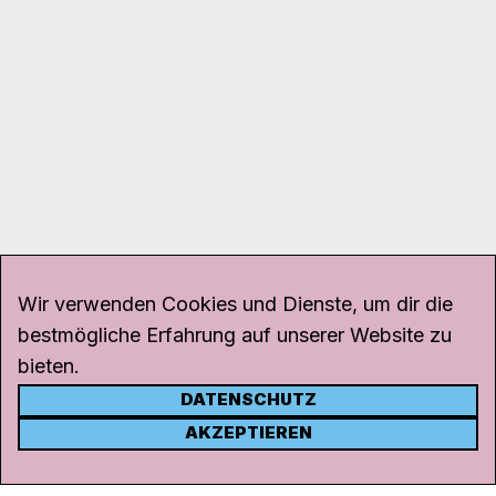
Wir verwenden Cookies und Dienste, um dir die
bestmögliche Erfahrung auf unserer Website zu
bieten.
DATENSCHUTZ
KONTAKT
AKZEPTIEREN
Kanal K
Rohrerstrasse 20