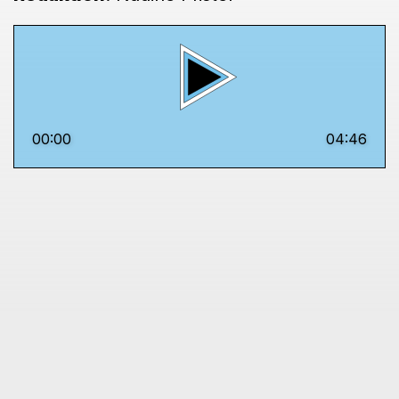
00:00
04:46