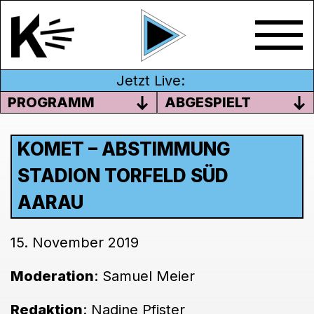
Jetzt Live:
PROGRAMM
ABGESPIELT
KOMET – ABSTIMMUNG
STADION TORFELD SÜD
AARAU
15. November 2019
Moderation
: Samuel Meier
Redaktion
: Nadine Pfister