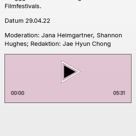
Filmfestivals.
Datum 29.04.22
Moderation: Jana Heimgartner, Shannon
Hughes; Redaktion: Jae Hyun Chong
00:00
05:31