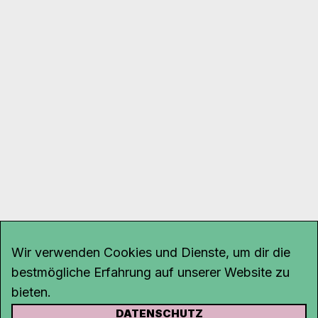
Wir verwenden Cookies und Dienste, um dir die
bestmögliche Erfahrung auf unserer Website zu
bieten.
DATENSCHUTZ