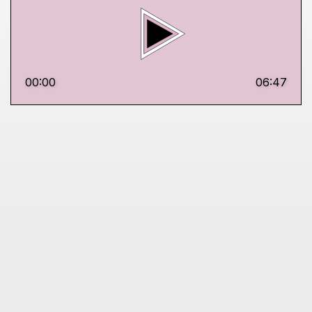
00:00
06:47