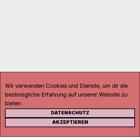
Wir verwenden Cookies und Dienste, um dir die
bestmögliche Erfahrung auf unserer Website zu
bieten.
DATENSCHUTZ
KONTAKT
AKZEPTIEREN
Kanal K
Rohrerstrasse 20