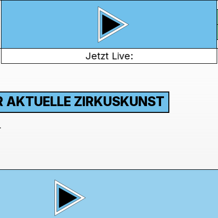
Jetzt Live:
ÜR AKTUELLE ZIRKUSKUNST
r