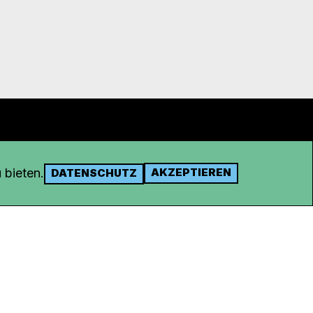
 bieten.
AKZEPTIEREN
DATENSCHUTZ