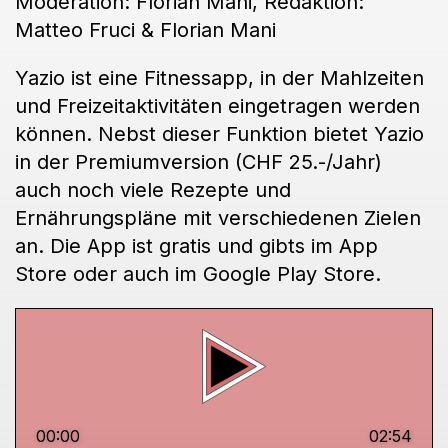
Moderation: Florian Mani, Redaktion:
Matteo Fruci & Florian Mani
Yazio ist eine Fitnessapp, in der Mahlzeiten
und Freizeitaktivitäten eingetragen werden
können. Nebst dieser Funktion bietet Yazio
in der Premiumversion (CHF 25.-/Jahr)
auch noch viele Rezepte und
Ernährungspläne mit verschiedenen Zielen
an. Die App ist gratis und gibts im App
Store oder auch im Google Play Store.
00:00
02:54