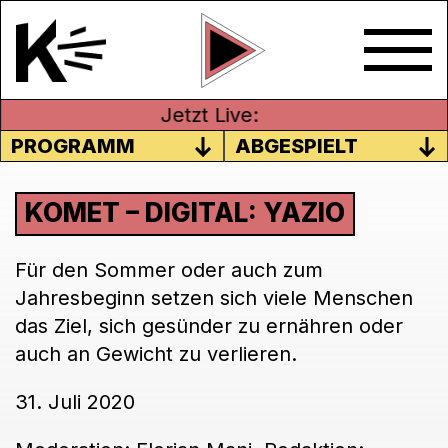
Jetzt Live:
PROGRAMM
ABGESPIELT
KOMET – DIGITAL: YAZIO
Für den Sommer oder auch zum
Jahresbeginn setzen sich viele Menschen
das Ziel, sich gesünder zu ernähren oder
auch an Gewicht zu verlieren.
31. Juli 2020