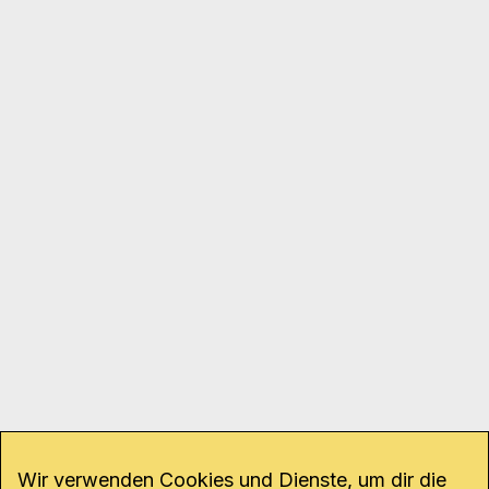
Wir verwenden Cookies und Dienste, um dir die