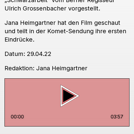
„Schwarzarbeit“ vom Berner Regisseur
Ulrich Grossenbacher vorgestellt.
Jana Heimgartner hat den Film geschaut
und teilt in der Komet-Sendung ihre ersten
Eindrücke.
Datum: 29.04.22
Redaktion: Jana Heimgartner
00:00
03:57