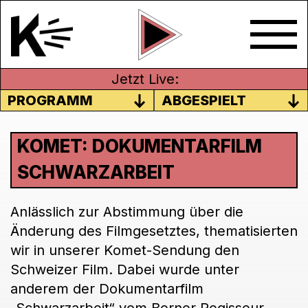
Jetzt Live:
PROGRAMM
ABGESPIELT
KOMET: DOKUMENTARFILM
SCHWARZARBEIT
Anlässlich zur Abstimmung über die
Änderung des Filmgesetztes, thematisierten
wir in unserer Komet-Sendung den
Schweizer Film. Dabei wurde unter
anderem der Dokumentarfilm