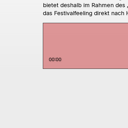
bietet deshalb im Rahmen des „
das Festivalfeeling direkt nach
00:00