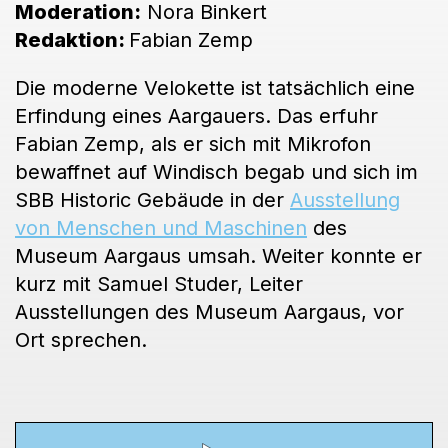
Moderation:
Nora Binkert
Redaktion:
Fabian Zemp
Die moderne Velokette ist tatsächlich eine
Erfindung eines Aargauers. Das erfuhr
Fabian Zemp, als er sich mit Mikrofon
bewaffnet auf Windisch begab und sich im
SBB Historic Gebäude in der
Ausstellung
von Menschen und Maschinen
des
Museum Aargaus umsah. Weiter konnte er
kurz mit Samuel Studer, Leiter
Ausstellungen des Museum Aargaus, vor
Ort sprechen.