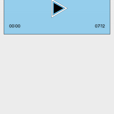
00:00
07:12