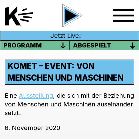
Jetzt Live:
PROGRAMM
ABGESPIELT
KOMET – EVENT: VON
MENSCHEN UND MASCHINEN
Eine
Ausstellung
, die sich mit der Beziehung
von Menschen und Maschinen auseinander
setzt.
6. November 2020