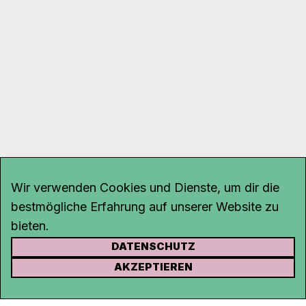
Wir verwenden Cookies und Dienste, um dir die
bestmögliche Erfahrung auf unserer Website zu
bieten.
DATENSCHUTZ
KONTAKT
AKZEPTIEREN
Kanal K
Rohrerstrasse 20