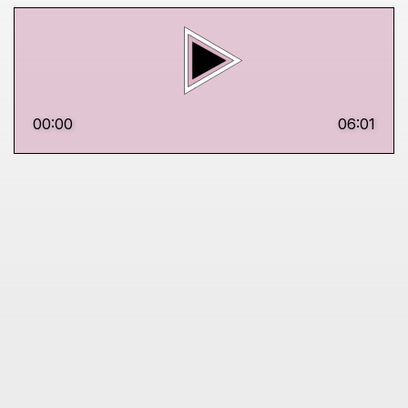
00:00
06:01