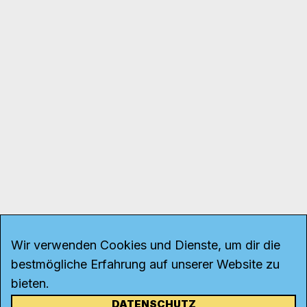
Wir verwenden Cookies und Dienste, um dir die
bestmögliche Erfahrung auf unserer Website zu
bieten.
DATENSCHUTZ