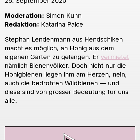
25. September 2020
Moderation:
Simon Kuhn
Redaktion:
Katarina Paice
Stephan Lendenmann aus Hendschiken
macht es möglich, an Honig aus dem
eigenen Garten zu gelangen. Er
vermietet
nämlich Bienenvölker. Doch nicht nur die
Honigbienen liegen ihm am Herzen, nein,
auch die bedrohten Wildbienen — und
diese sind von grosser Bedeutung für uns
alle.