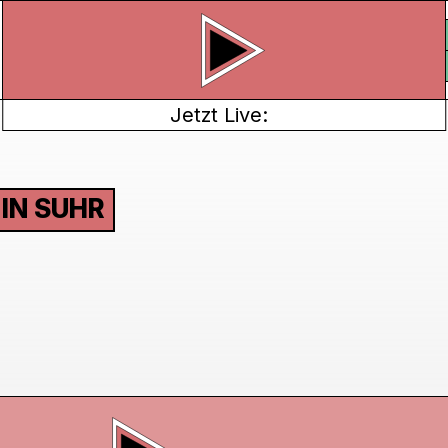
Jetzt Live:
 IN SUHR