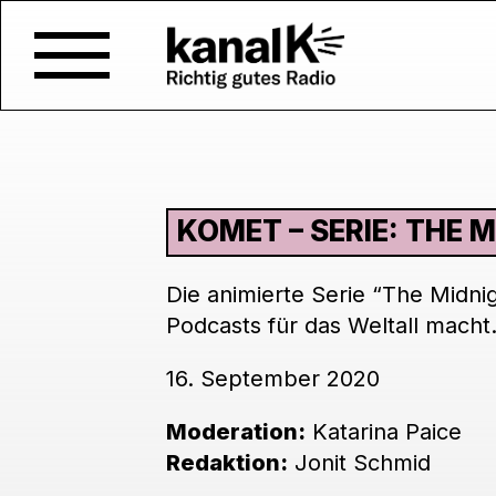
KOMET – SERIE: THE 
Die animierte Serie “The Midni
Podcasts für das Weltall macht
16. September 2020
Moderation:
Katarina Paice
Redaktion:
Jonit Schmid