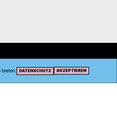
 bieten.
AKZEPTIEREN
DATENSCHUTZ