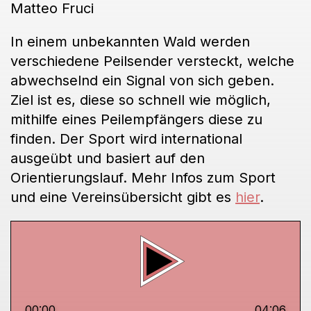
Matteo Fruci
In einem unbekannten Wald werden
verschiedene Peilsender versteckt, welche
abwechselnd ein Signal von sich geben.
Ziel ist es, diese so schnell wie möglich,
mithilfe eines Peilempfängers diese zu
finden. Der Sport wird international
ausgeübt und basiert auf den
Orientierungslauf. Mehr Infos zum Sport
und eine Vereinsübersicht gibt es
hier
.
00:00
04:06