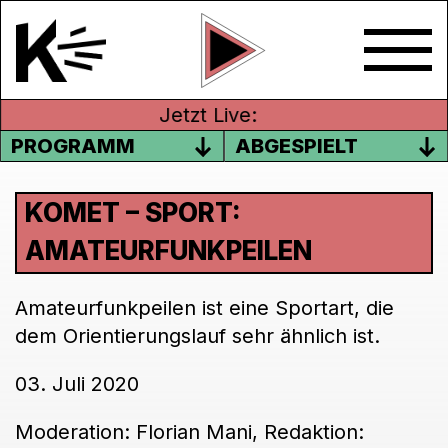
Jetzt Live:
PROGRAMM
ABGESPIELT
KOMET – SPORT:
AMATEURFUNKPEILEN
Amateurfunkpeilen ist eine Sportart, die
dem Orientierungslauf sehr ähnlich ist.
03. Juli 2020
Moderation: Florian Mani, Redaktion: