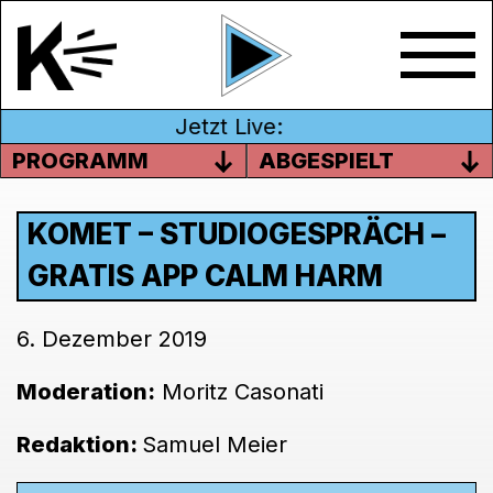
Jetzt Live:
PROGRAMM
ABGESPIELT
KOMET – STUDIOGESPRÄCH –
GRATIS APP CALM HARM
6. Dezember 2019
Moderation:
Moritz Casonati
Redaktion:
Samuel Meier