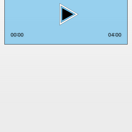
00:00
04:00