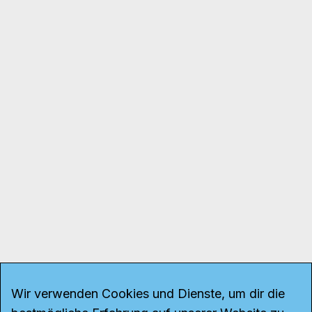
Wir verwenden Cookies und Dienste, um dir die