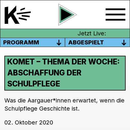
Jetzt Live:
PROGRAMM
ABGESPIELT
KOMET – THEMA DER WOCHE:
ABSCHAFFUNG DER
SCHULPFLEGE
Was die Aargauer*innen erwartet, wenn die
Schulpflege Geschichte ist.
02. Oktober 2020