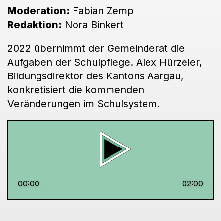
Moderation:
Fabian Zemp
Redaktion:
Nora Binkert
2022 übernimmt der Gemeinderat die
Aufgaben der Schulpflege. Alex Hürzeler,
Bildungsdirektor des Kantons Aargau,
konkretisiert die kommenden
Veränderungen im Schulsystem.
00:00
02:00