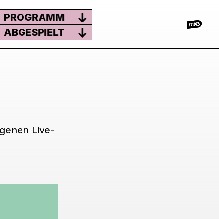
PROGRAMM
ABGESPIELT
igenen Live-