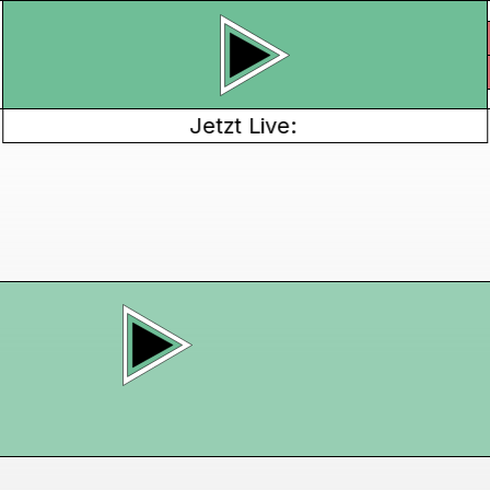
Jetzt Live: