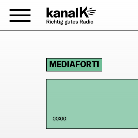
MEDIAFORTI
00:00