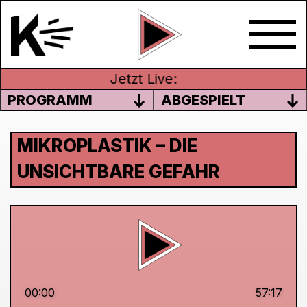
Jetzt Live:
PROGRAMM
ABGESPIELT
MIKROPLASTIK – DIE
UNSICHTBARE GEFAHR
00:00
57:17