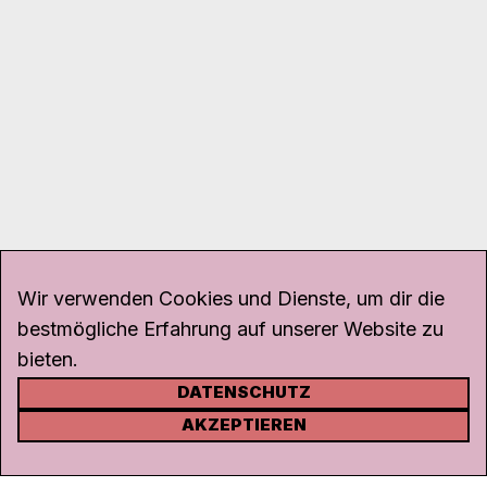
Wir verwenden Cookies und Dienste, um dir die
bestmögliche Erfahrung auf unserer Website zu
bieten.
DATENSCHUTZ
KONTAKT
AKZEPTIEREN
Kanal K
Rohrerstrasse 20