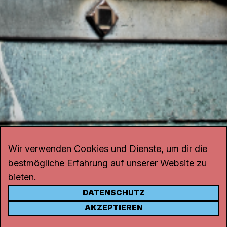
Wir verwenden Cookies und Dienste, um dir die
bestmögliche Erfahrung auf unserer Website zu
bieten.
DATENSCHUTZ
KONTAKT
AKZEPTIEREN
Kanal K