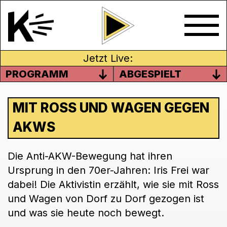
Jetzt Live:
PROGRAMM
ABGESPIELT
MIT ROSS UND WAGEN GEGEN
AKWS
Die Anti-AKW-Bewegung hat ihren
Ursprung in den 70er-Jahren: Iris Frei war
dabei! Die Aktivistin erzählt, wie sie mit Ross
und Wagen von Dorf zu Dorf gezogen ist
und was sie heute noch bewegt.