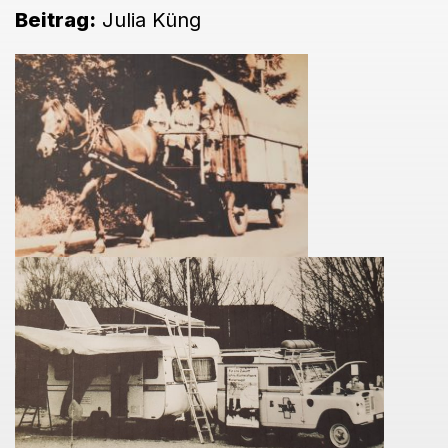
Beitrag:
Julia Küng