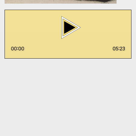
00:00
05:23