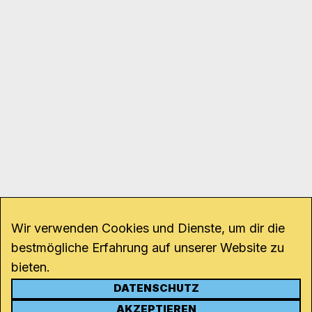
Wir verwenden Cookies und Dienste, um dir die
bestmögliche Erfahrung auf unserer Website zu
bieten.
DATENSCHUTZ
KONTAKT
AKZEPTIEREN