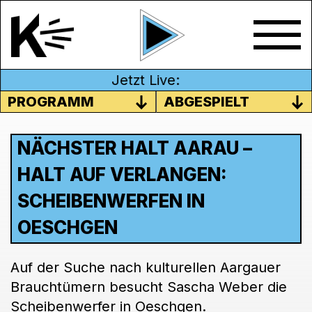
Jetzt Live:
PROGRAMM
ABGESPIELT
NÄCHSTER HALT AARAU –
HALT AUF VERLANGEN:
SCHEIBENWERFEN IN
OESCHGEN
Auf der Suche nach kulturellen Aargauer
Brauchtümern besucht Sascha Weber die
Scheibenwerfer in Oeschgen.