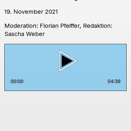
19. November 2021
Moderation: Florian Pfeiffer, Redaktion:
Sascha Weber
00:00
04:39