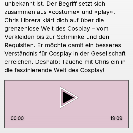
unbekannt ist. Der Begriff setzt sich
zusammen aus «costume» und «play».
Chris Librera klärt dich auf über die
grenzenlose Welt des Cosplay – vom
Verkleiden bis zur Schminke und den
Requisiten. Er möchte damit ein besseres
Verständnis für Cosplay in der Gesellschaft
erreichen. Deshalb: Tauche mit Chris ein in
die faszinierende Welt des Cosplay!
00:00
19:09