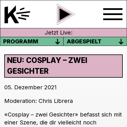
Jetzt Live:
PROGRAMM
ABGESPIELT
NEU: COSPLAY – ZWEI
GESICHTER
05. Dezember 2021
Moderation: Chris Librera
«Cosplay – zwei Gesichter» befasst sich mit
einer Szene, die dir vielleicht noch