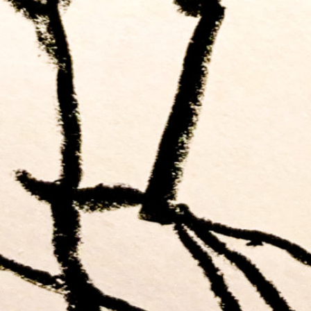
00:00
01:00:20